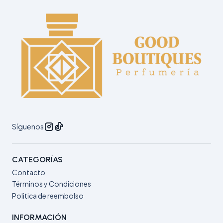
Síguenos
CATEGORÍAS
Contacto
Términos y Condiciones
Politica de reembolso
INFORMACIÓN