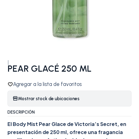
|
PEAR GLACÉ 250 ML
Agregar a la lista de favoritos
Mostrar stock de ubicaciones
DESCRIPCIÓN
El Body Mist Pear Glace de Victoria’s Secret, en
presentación de 250 ml, ofrece una fragancia