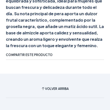
equilibrada y sofisticada, ideal para mujeres que
buscan frescura y delicadeza durante todo el
día. Su nota principal de pera aporta un dulzor
frutal característico, complementado por la
grosella negra, que añade un matiz ácido sutil. La
base de almizcle aporta calidez y sensualidad,
creando un aroma ligero y envolvente que realza
la frescura con un toque elegante y femenino.
COMPARTIR ESTE PRODUCTO
VOLVER ARRIBA