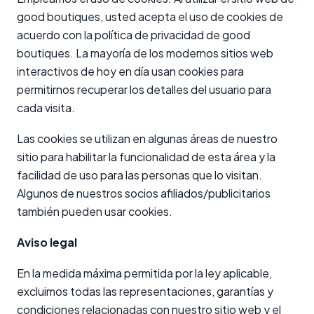
good boutiques, usted acepta el uso de cookies de
acuerdo con la política de privacidad de good
boutiques. La mayoría de los modernos sitios web
interactivos de hoy en día usan cookies para
permitirnos recuperar los detalles del usuario para
cada visita.
Las cookies se utilizan en algunas áreas de nuestro
sitio para habilitar la funcionalidad de esta área y la
facilidad de uso para las personas que lo visitan.
Algunos de nuestros socios afiliados/publicitarios
también pueden usar cookies.
Aviso legal
En la medida máxima permitida por la ley aplicable,
excluimos todas las representaciones, garantías y
condiciones relacionadas con nuestro sitio web y el