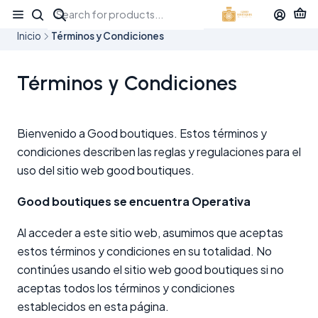
¡APROVECHA NUESTRAS OFERTAS EN TUBBEES ESTE DÍA DEL NIÑO!
Inicio
Términos y Condiciones
Términos y Condiciones
Bienvenido a Good boutiques. Estos términos y
condiciones describen las reglas y regulaciones para el
uso del sitio web good boutiques.
Good boutiques se encuentra Operativa
Al acceder a este sitio web, asumimos que aceptas
estos términos y condiciones en su totalidad. No
continúes usando el sitio web good boutiques si no
aceptas todos los términos y condiciones
establecidos en esta página.