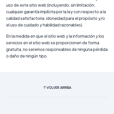
uso de este sitio web (incluyendo, sin limitación,
cualquier garantía implícita por la ley con respecto a la
calidad satisfactoria, idoneidad para el propósito y/o
el uso de cuidado y habilidad razonables).
En la medida en que el sitio web y la información y los
servicios en el sitio web se proporcionen de forma
gratuita, no seremos responsables de ninguna pérdida
o daño de ningún tipo.
VOLVER ARRIBA