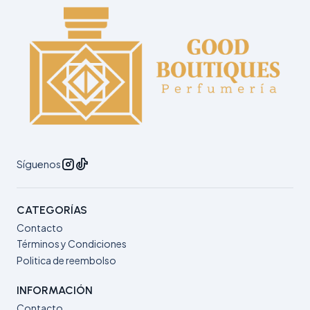
Síguenos
CATEGORÍAS
Contacto
Términos y Condiciones
Politica de reembolso
INFORMACIÓN
Contacto