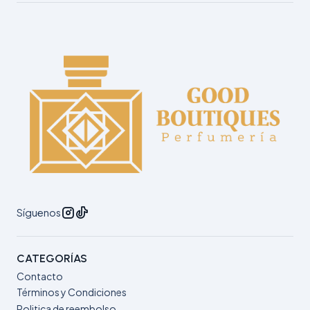
Síguenos
CATEGORÍAS
Contacto
Términos y Condiciones
Politica de reembolso