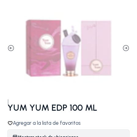
|
YUM YUM EDP 100 ML
Agregar a la lista de favoritos