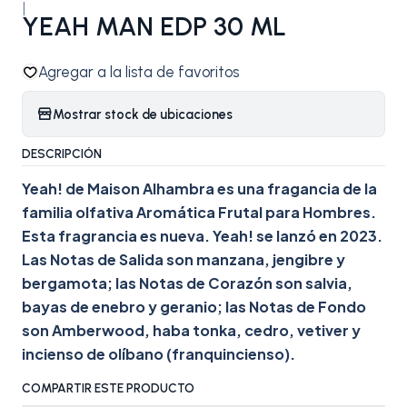
|
YEAH MAN EDP 30 ML
Agregar a la lista de favoritos
Mostrar stock de ubicaciones
DESCRIPCIÓN
Yeah! de Maison Alhambra es una fragancia de la
familia olfativa Aromática Frutal para Hombres.
Esta fragrancia es nueva. Yeah! se lanzó en 2023.
Las Notas de Salida son manzana, jengibre y
bergamota; las Notas de Corazón son salvia,
bayas de enebro y geranio; las Notas de Fondo
son Amberwood, haba tonka, cedro, vetiver y
incienso de olíbano (franquincienso).
COMPARTIR ESTE PRODUCTO