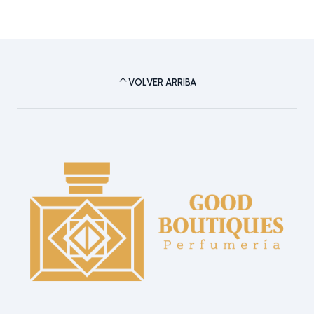
VOLVER ARRIBA