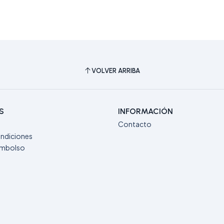
VOLVER ARRIBA
S
INFORMACIÓN
Contacto
ndiciones
eembolso