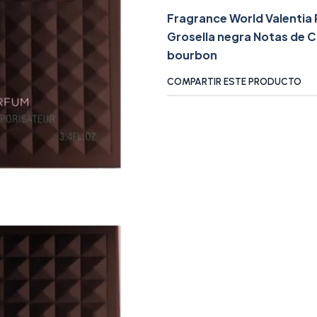
Fragrance World Valentia
Grosella negra Notas de C
bourbon
COMPARTIR ESTE PRODUCTO