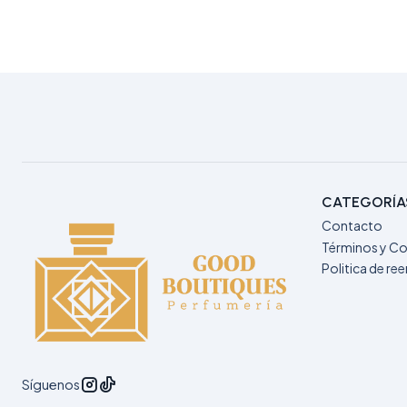
CATEGORÍA
Contacto
Términos y Co
Politica de r
Síguenos