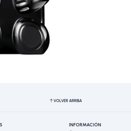
VOLVER ARRIBA
S
INFORMACIÓN