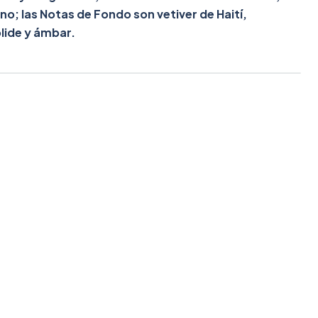
ino; las Notas de Fondo son vetiver de Haití,
lide y ámbar.