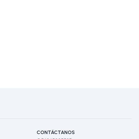
CONTÁCTANOS