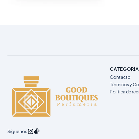
CATEGORÍA
Contacto
Términos y Co
Politica de r
Síguenos