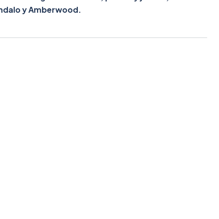
ándalo y Amberwood.