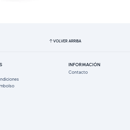
VOLVER ARRIBA
S
INFORMACIÓN
Contacto
ndiciones
eembolso