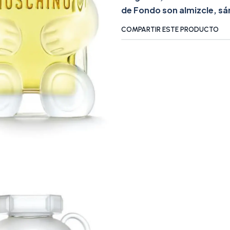
de Fondo son almizcle, s
COMPARTIR ESTE PRODUCTO