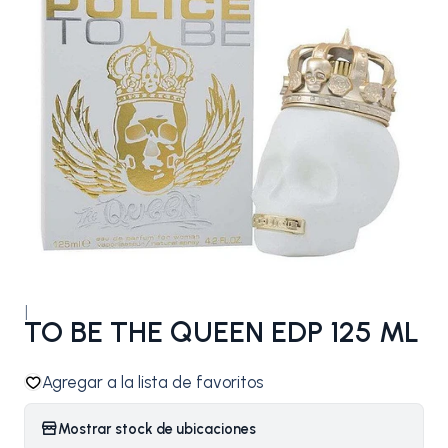
|
TO BE THE QUEEN EDP 125 ML
Agregar a la lista de favoritos
Mostrar stock de ubicaciones