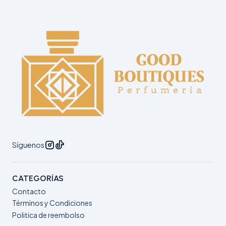
Síguenos
CATEGORÍAS
Contacto
Términos y Condiciones
Politica de reembolso