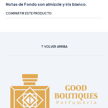
Notas de Fondo son almizcle y iris blanco.
COMPARTIR ESTE PRODUCTO
VOLVER ARRIBA