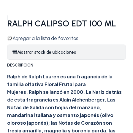
|
RALPH CALIPSO EDT 100 ML
Agregar a la lista de favoritos
Mostrar stock de ubicaciones
DESCRIPCIÓN
Ralph de Ralph Lauren es una fragancia de la
familia olfativa Floral Frutal para
Mujeres. Ralph se lanzó en 2000. La Nariz detrás
de esta fragrancia es Alain Alchenberger. Las
Notas de Salida son hojas del manzano,
mandarina italiana y osmanto japonés (olivo
oloroso japonés); las Notas de Corazón son
fresia amarilla, magnolia y boronia parda; las