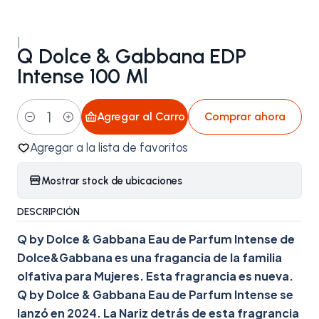
|
Q Dolce & Gabbana EDP
Intense 100 Ml
Agregar al Carro
Comprar ahora
Cantidad
Agregar a la lista de favoritos
Mostrar stock de ubicaciones
DESCRIPCIÓN
Q by Dolce & Gabbana Eau de Parfum Intense de
Dolce&Gabbana es una fragancia de la familia
olfativa para Mujeres. Esta fragrancia es nueva.
Q by Dolce & Gabbana Eau de Parfum Intense se
lanzó en 2024. La Nariz detrás de esta fragrancia