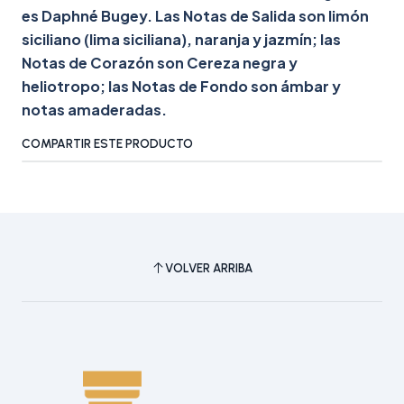
es Daphné Bugey. Las Notas de Salida son limón
siciliano (lima siciliana), naranja y jazmín; las
Notas de Corazón son Cereza negra y
heliotropo; las Notas de Fondo son ámbar y
notas amaderadas.
COMPARTIR ESTE PRODUCTO
VOLVER ARRIBA