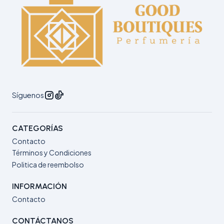
Síguenos
CATEGORÍAS
Contacto
Términos y Condiciones
Politica de reembolso
INFORMACIÓN
Contacto
CONTÁCTANOS