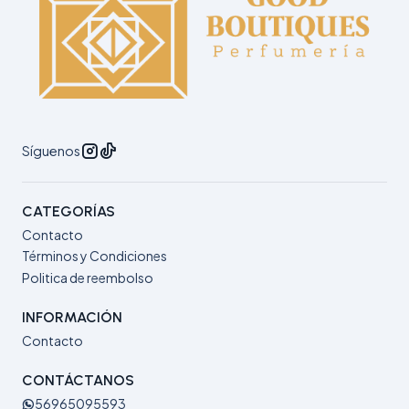
Síguenos
CATEGORÍAS
Contacto
Términos y Condiciones
Politica de reembolso
INFORMACIÓN
Contacto
CONTÁCTANOS
56965095593