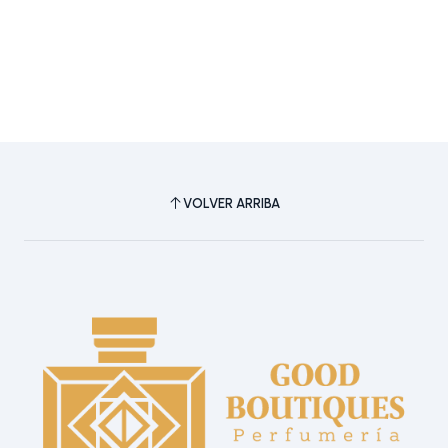
VOLVER ARRIBA