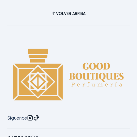
VOLVER ARRIBA
Síguenos