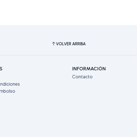
VOLVER ARRIBA
S
INFORMACIÓN
Contacto
ndiciones
eembolso