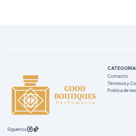
CATEGORÍA
Contacto
Términos y Co
Politica de r
Síguenos