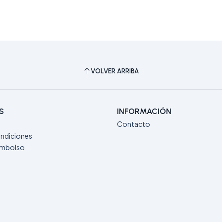
VOLVER ARRIBA
S
INFORMACIÓN
Contacto
ndiciones
eembolso