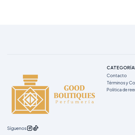
CATEGORÍA
Contacto
Términos y Co
Politica de r
Síguenos