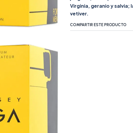
Virginia, geranio y salvia
vetiver.
COMPARTIR ESTE PRODUCTO