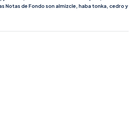
; las Notas de Fondo son almizcle, haba tonka, cedro y