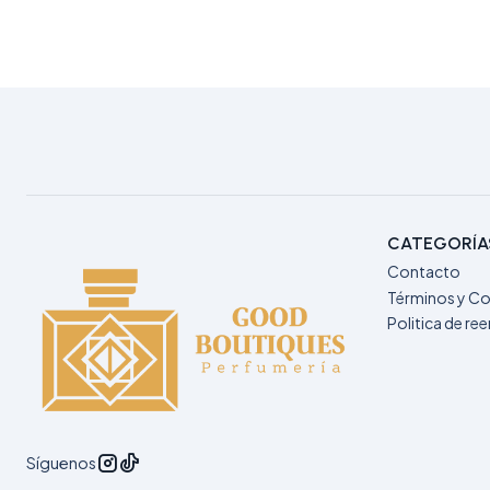
CATEGORÍA
Contacto
Términos y Co
Politica de r
Síguenos