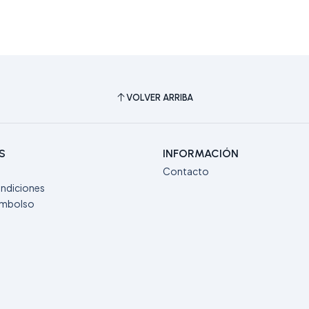
VOLVER ARRIBA
S
INFORMACIÓN
Contacto
ndiciones
eembolso