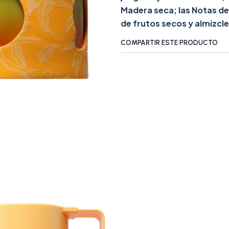
Madera seca; las Notas de
de frutos secos y almizcle
COMPARTIR ESTE PRODUCTO