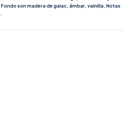
 Fondo son madera de gaiac, ámbar, vainilla, Notas
.