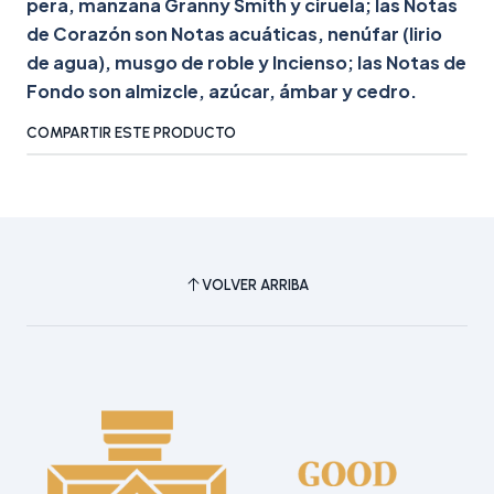
pera, manzana Granny Smith y ciruela; las Notas
de Corazón son Notas acuáticas, nenúfar (lirio
de agua), musgo de roble y Incienso; las Notas de
Fondo son almizcle, azúcar, ámbar y cedro.
COMPARTIR ESTE PRODUCTO
VOLVER ARRIBA