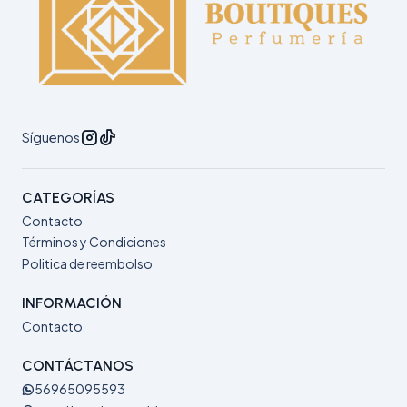
Síguenos
CATEGORÍAS
Contacto
Términos y Condiciones
Politica de reembolso
INFORMACIÓN
Contacto
CONTÁCTANOS
56965095593