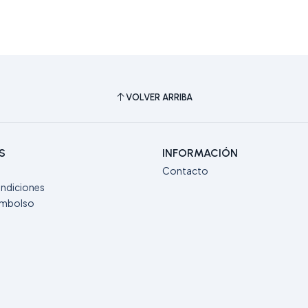
VOLVER ARRIBA
S
INFORMACIÓN
Contacto
ndiciones
eembolso