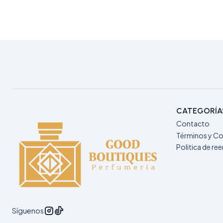
CATEGORÍA
Contacto
Términos y Co
Politica de r
Síguenos