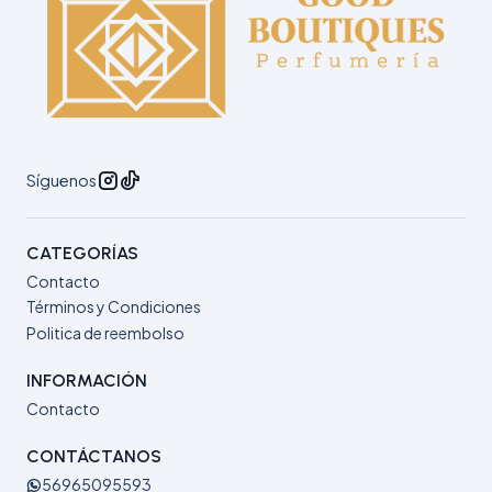
Síguenos
CATEGORÍAS
Contacto
Términos y Condiciones
Politica de reembolso
INFORMACIÓN
Contacto
CONTÁCTANOS
56965095593