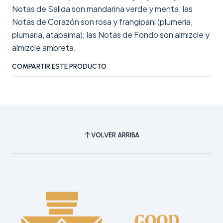
Notas de Salida son mandarina verde y menta; las
Notas de Corazón son rosa y frangipani (plumeria,
plumaria, atapaima); las Notas de Fondo son almizcle y
almizcle ambreta.
COMPARTIR ESTE PRODUCTO
VOLVER ARRIBA