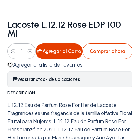
|
Lacoste L.12.12 Rose EDP 100
Ml
Agregar al Carro
Comprar ahora
Cantidad
Agregar a la lista de favoritos
Mostrar stock de ubicaciones
DESCRIPCIÓN
L.12.12 Eau de Parfum Rose For Her de Lacoste
Fragrances es una fragancia de la familia olfativa Floral
Frutal para Mujeres. L.12.12 Eau de Parfum Rose For
Her se lanzó en 2021. L.12.12 Eau de Parfum Rose For
Her fue creada por Marie Salamagne y Ane Ayo. Las