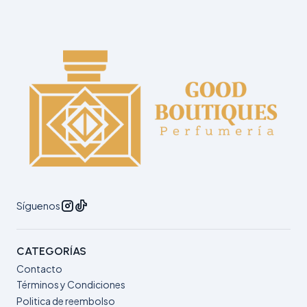
Síguenos
CATEGORÍAS
Contacto
Términos y Condiciones
Politica de reembolso