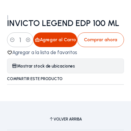
|
INVICTO LEGEND EDP 100 ML
Agregar al Carro
Comprar ahora
Cantidad
Agregar a la lista de favoritos
Mostrar stock de ubicaciones
COMPARTIR ESTE PRODUCTO
VOLVER ARRIBA