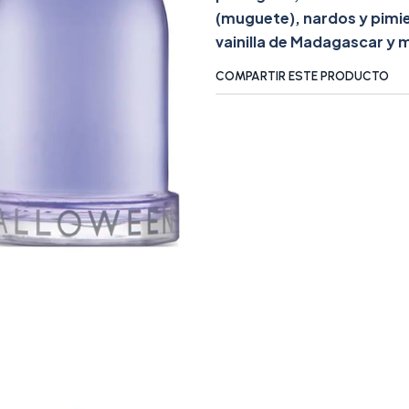
(muguete), nardos y pimie
vainilla de Madagascar y m
COMPARTIR ESTE PRODUCTO