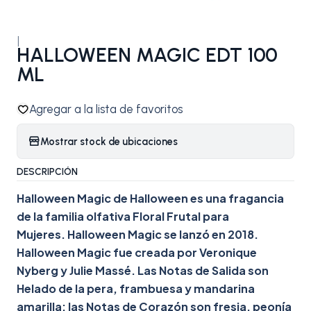
|
HALLOWEEN MAGIC EDT 100
ML
Agregar a la lista de favoritos
Mostrar stock de ubicaciones
DESCRIPCIÓN
Halloween Magic de Halloween es una fragancia
de la familia olfativa Floral Frutal para
Mujeres. Halloween Magic se lanzó en 2018.
Halloween Magic fue creada por Veronique
Nyberg y Julie Massé. Las Notas de Salida son
Helado de la pera, frambuesa y mandarina
amarilla; las Notas de Corazón son fresia, peonía