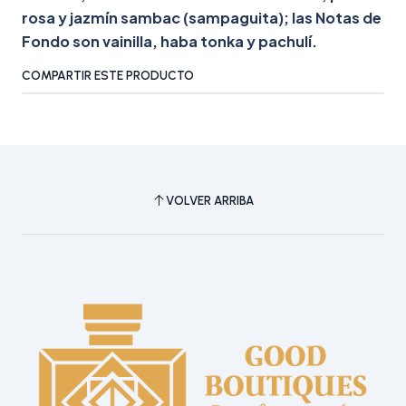
rosa y jazmín sambac (sampaguita); las Notas de
Fondo son vainilla, haba tonka y pachulí.
COMPARTIR ESTE PRODUCTO
VOLVER ARRIBA