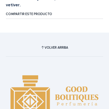
vetiver.
COMPARTIR ESTE PRODUCTO
VOLVER ARRIBA