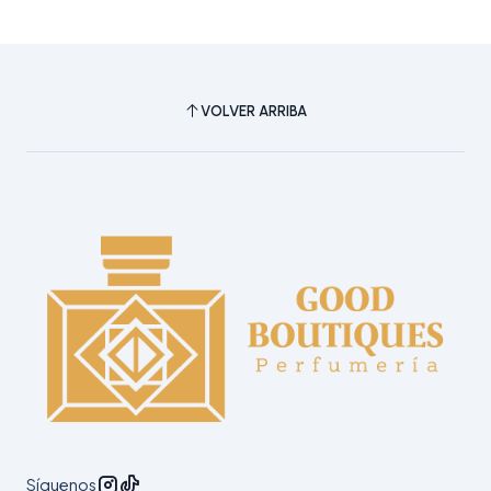
VOLVER ARRIBA
Síguenos