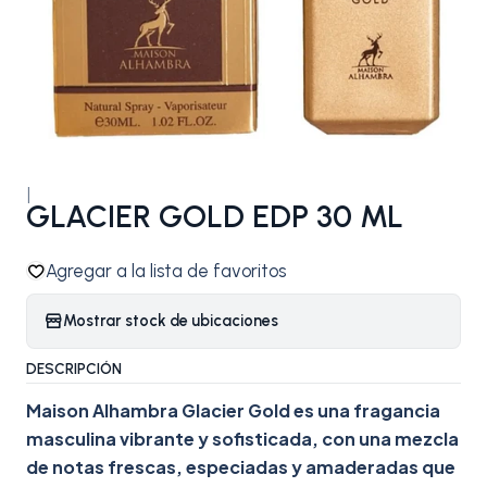
|
GLACIER GOLD EDP 30 ML
Agregar a la lista de favoritos
Mostrar stock de ubicaciones
DESCRIPCIÓN
Maison Alhambra Glacier Gold es una fragancia
masculina vibrante y sofisticada, con una mezcla
de notas frescas, especiadas y amaderadas que