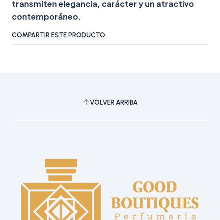
transmiten elegancia, carácter y un atractivo
contemporáneo.
COMPARTIR ESTE PRODUCTO
VOLVER ARRIBA