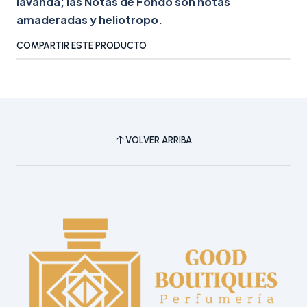
lavanda; las Notas de Fondo son notas
amaderadas y heliotropo.
COMPARTIR ESTE PRODUCTO
VOLVER ARRIBA