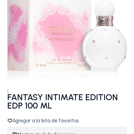
|
FANTASY INTIMATE EDITION
EDP 100 ML
Agregar a la lista de favoritos