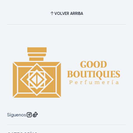
VOLVER ARRIBA
Síguenos