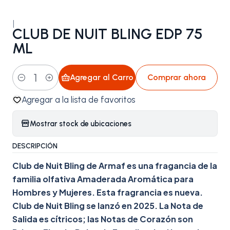
|
CLUB DE NUIT BLING EDP 75
ML
Agregar al Carro
Comprar ahora
Cantidad
Agregar a la lista de favoritos
Mostrar stock de ubicaciones
DESCRIPCIÓN
Club de Nuit Bling de Armaf es una fragancia de la
familia olfativa Amaderada Aromática para
Hombres y Mujeres. Esta fragrancia es nueva.
Club de Nuit Bling se lanzó en 2025. La Nota de
Salida es cítricos; las Notas de Corazón son