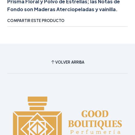
Prisma Floral y Polvo de Estrellas; las Notas de
Fondo son Maderas Aterciopeladas y vainilla.
COMPARTIR ESTE PRODUCTO
VOLVER ARRIBA