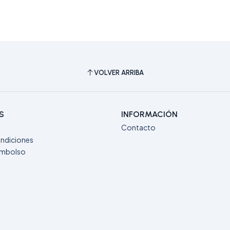
VOLVER ARRIBA
S
INFORMACIÓN
Contacto
ndiciones
eembolso