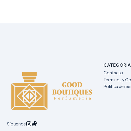
CATEGORÍA
Contacto
Términos y Co
Politica de r
Síguenos