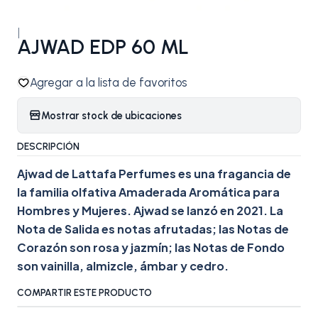
|
AJWAD EDP 60 ML
Agregar a la lista de favoritos
Mostrar stock de ubicaciones
DESCRIPCIÓN
Ajwad de Lattafa Perfumes es una fragancia de
la familia olfativa Amaderada Aromática para
Hombres y Mujeres. Ajwad se lanzó en 2021. La
Nota de Salida es notas afrutadas; las Notas de
Corazón son rosa y jazmín; las Notas de Fondo
son vainilla, almizcle, ámbar y cedro.
COMPARTIR ESTE PRODUCTO