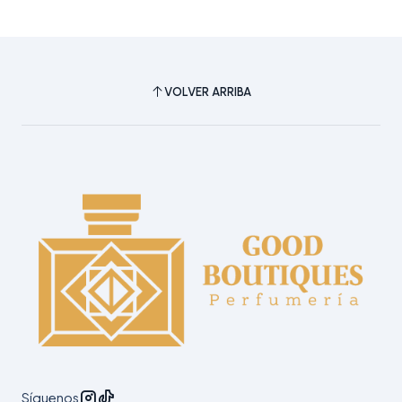
VOLVER ARRIBA
Síguenos