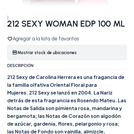
|
212 SEXY WOMAN EDP 100 ML
Agregar a la lista de favoritos
Mostrar stock de ubicaciones
DESCRIPCIÓN
212 Sexy de Carolina Herrera es una fragancia de
la familia olfativa Oriental Floral para
Mujeres. 212 Sexy se lanzó en 2004. La Nariz
detrás de esta fragrancia es Rosendo Mateu. Las
Notas de Salida son pimienta rosa, mandarina y
bergamota; las Notas de Corazón son algodón
de azúcar, gardenia, flores, pelargonio y rosa;
las Notas de Fondo son vainilla, almizcle,