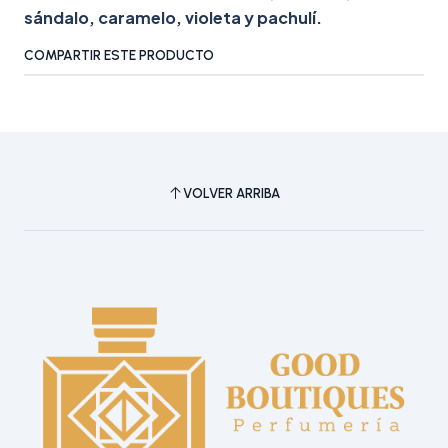
sándalo, caramelo, violeta y pachulí.
COMPARTIR ESTE PRODUCTO
VOLVER ARRIBA